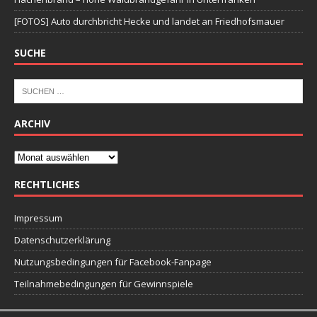
[FOTOS] Auto durchbricht Hecke und landet an Friedhofsmauer
SUCHE
ARCHIV
RECHTLICHES
Impressum
Datenschutzerklärung
Nutzungsbedingungen für Facebook-Fanpage
Teilnahmebedingungen für Gewinnspiele