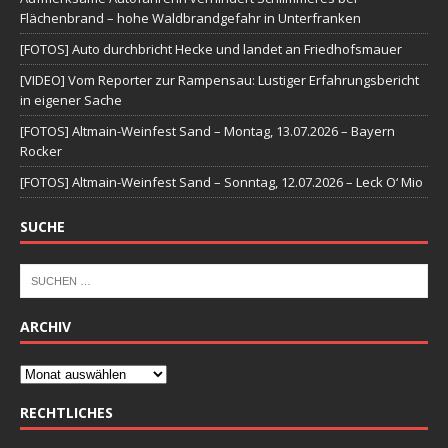
Flächenbrand – hohe Waldbrandgefahr in Unterfranken
[FOTOS] Auto durchbricht Hecke und landet an Friedhofsmauer
[VIDEO] Vom Reporter zur Rampensau: Lustiger Erfahrungsbericht
in eigener Sache
[FOTOS] Altmain-Weinfest Sand – Montag, 13.07.2026 – Bayern
Rocker
[FOTOS] Altmain-Weinfest Sand – Sonntag, 12.07.2026 – Leck O‘ Mio
SUCHE
ARCHIV
RECHTLICHES