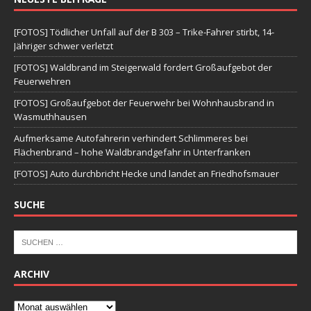
[FOTOS] Tödlicher Unfall auf der B 303 – Trike-Fahrer stirbt, 14-
Jähriger schwer verletzt
[FOTOS] Waldbrand im Steigerwald fordert Großaufgebot der
Feuerwehren
[FOTOS] Großaufgebot der Feuerwehr bei Wohnhausbrand in
Wasmuthhausen
Aufmerksame Autofahrerin verhindert Schlimmeres bei
Flächenbrand – hohe Waldbrandgefahr in Unterfranken
[FOTOS] Auto durchbricht Hecke und landet an Friedhofsmauer
SUCHE
ARCHIV