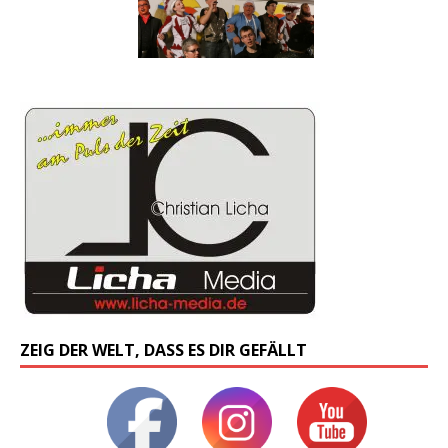
ZEIG DER WELT, DASS ES DIR GEFÄLLT