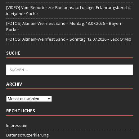
[VIDEO] Vom Reporter zur Rampensau: Lustiger Erfahrungsbericht
in eigener Sache
[FOTOS] Altmain-Weinfest Sand – Montag, 13.07.2026 – Bayern
Rocker
[FOTOS] Altmain-Weinfest Sand – Sonntag, 12.07.2026 – Leck O‘ Mio
SUCHE
ARCHIV
RECHTLICHES
Impressum
Datenschutzerklärung