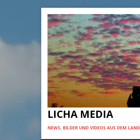
LICHA MEDIA
NEWS, BILDER UND VIDEOS AUS DEM LAND