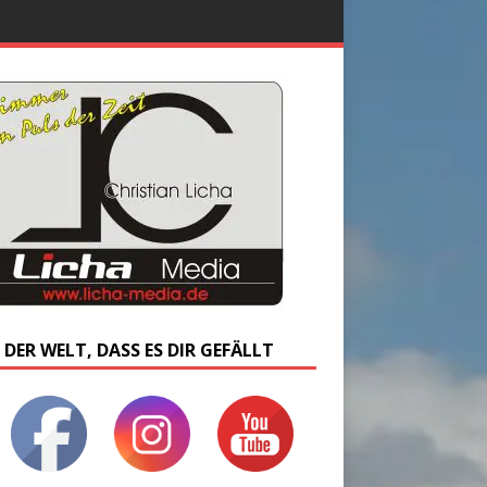
 DER WELT, DASS ES DIR GEFÄLLT