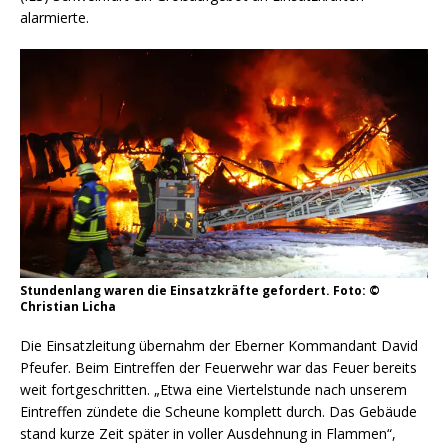
alarmierte.
Stundenlang waren die Einsatzkräfte gefordert. Foto: ©
Christian Licha
Die Einsatzleitung übernahm der Eberner Kommandant David
Pfeufer. Beim Eintreffen der Feuerwehr war das Feuer bereits
weit fortgeschritten. „Etwa eine Viertelstunde nach unserem
Eintreffen zündete die Scheune komplett durch. Das Gebäude
stand kurze Zeit später in voller Ausdehnung in Flammen“,