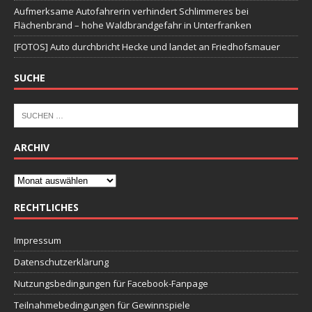
Aufmerksame Autofahrerin verhindert Schlimmeres bei
Flächenbrand – hohe Waldbrandgefahr in Unterfranken
[FOTOS] Auto durchbricht Hecke und landet an Friedhofsmauer
SUCHE
ARCHIV
RECHTLICHES
Impressum
Datenschutzerklärung
Nutzungsbedingungen für Facebook-Fanpage
Teilnahmebedingungen für Gewinnspiele