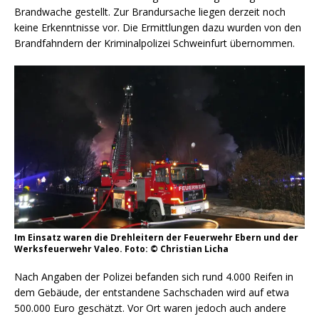
Brandwache gestellt. Zur Brandursache liegen derzeit noch
keine Erkenntnisse vor. Die Ermittlungen dazu wurden von den
Brandfahndern der Kriminalpolizei Schweinfurt übernommen.
Im Einsatz waren die Drehleitern der Feuerwehr Ebern und der
Werksfeuerwehr Valeo. Foto: © Christian Licha
Nach Angaben der Polizei befanden sich rund 4.000 Reifen in
dem Gebäude, der entstandene Sachschaden wird auf etwa
500.000 Euro geschätzt. Vor Ort waren jedoch auch andere