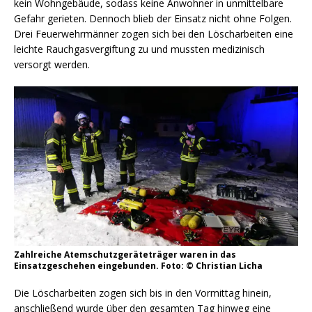
kein Wohngebäude, sodass keine Anwohner in unmittelbare
Gefahr gerieten. Dennoch blieb der Einsatz nicht ohne Folgen.
Drei Feuerwehrmänner zogen sich bei den Löscharbeiten eine
leichte Rauchgasvergiftung zu und mussten medizinisch
versorgt werden.
Zahlreiche Atemschutzgeräteträger waren in das
Einsatzgeschehen eingebunden. Foto: © Christian Licha
Die Löscharbeiten zogen sich bis in den Vormittag hinein,
anschließend wurde über den gesamten Tag hinweg eine