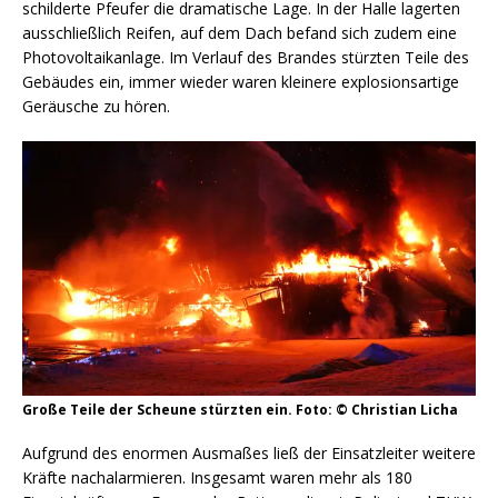
schilderte Pfeufer die dramatische Lage. In der Halle lagerten
ausschließlich Reifen, auf dem Dach befand sich zudem eine
Photovoltaikanlage. Im Verlauf des Brandes stürzten Teile des
Gebäudes ein, immer wieder waren kleinere explosionsartige
Geräusche zu hören.
Große Teile der Scheune stürzten ein. Foto: © Christian Licha
Aufgrund des enormen Ausmaßes ließ der Einsatzleiter weitere
Kräfte nachalarmieren. Insgesamt waren mehr als 180