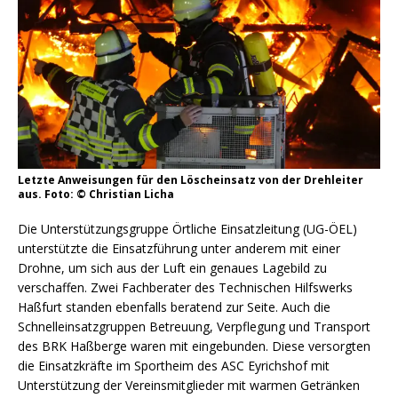
Letzte Anweisungen für den Löscheinsatz von der Drehleiter
aus. Foto: © Christian Licha
Die Unterstützungsgruppe Örtliche Einsatzleitung (UG-ÖEL)
unterstützte die Einsatzführung unter anderem mit einer
Drohne, um sich aus der Luft ein genaues Lagebild zu
verschaffen. Zwei Fachberater des Technischen Hilfswerks
Haßfurt standen ebenfalls beratend zur Seite. Auch die
Schnelleinsatzgruppen Betreuung, Verpflegung und Transport
des BRK Haßberge waren mit eingebunden. Diese versorgten
die Einsatzkräfte im Sportheim des ASC Eyrichshof mit
Unterstützung der Vereinsmitglieder mit warmen Getränken