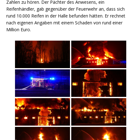
Zahlen zu hören. Der Pächter des Anwesens, ein
Reifenhändler, gab gegenüber der Feuerwehr an, dass sich
rund 10.000 Reifen in der Halle befunden hätten. Er rechnet
nach eigenen Angaben mit einem Schaden von rund einer
Million Euro.