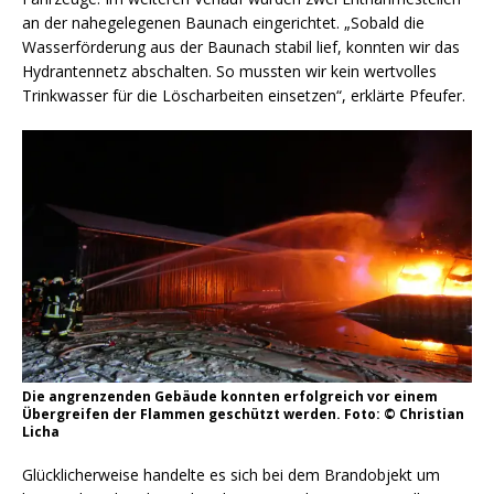
an der nahegelegenen Baunach eingerichtet. „Sobald die
Wasserförderung aus der Baunach stabil lief, konnten wir das
Hydrantennetz abschalten. So mussten wir kein wertvolles
Trinkwasser für die Löscharbeiten einsetzen“, erklärte Pfeufer.
Die angrenzenden Gebäude konnten erfolgreich vor einem
Übergreifen der Flammen geschützt werden. Foto: © Christian
Licha
Glücklicherweise handelte es sich bei dem Brandobjekt um