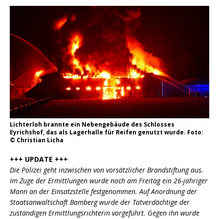
Lichterloh brannte ein Nebengebäude des Schlosses
Eyrichshof, das als Lagerhalle für Reifen genutzt wurde. Foto:
© Christian Licha
+++ UPDATE +++
Die Polizei geht inzwischen von vorsätzlicher Brandstiftung aus.
Im Zuge der Ermittlungen wurde noch am Freitag ein 26-jähriger
Mann an der Einsatzstelle festgenommen. Auf Anordnung der
Staatsanwaltschaft Bamberg wurde der Tatverdächtige der
zuständigen Ermittlungsrichterin vorgeführt. Gegen ihn wurde