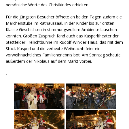
persönliche Worte des Christkindes erhielten.
Für die jüngsten Besucher öffnete an beiden Tagen zudem die
Märchenstube im Rathaussaal, in der Kinder bis zur dritten
Klasse Geschichten in stimmungsvollem Ambiente lauschen
konnten. Großen Zuspruch fand auch das Kasperltheater der
Stettfelder Freilichtbühne im Rudolf-Winkler-Haus, das mit dem
Stück Kasperl und die verhexte Weihnachtsfeier ein
vorweihnachtliches Familienerlebnis bot. Am Sonntag schaute
außerdem der Nikolaus auf dem Markt vorbei.
,