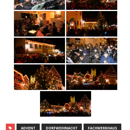
ADVENT
DORFWEIHNACHT
FACHWERKHAUS