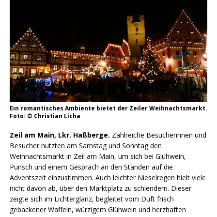
Ein romantisches Ambiente bietet der Zeiler Weihnachtsmarkt.
Foto: © Christian Licha
Zeil am Main, Lkr. Haßberge.
Zahlreiche Besucherinnen und
Besucher nutzten am Samstag und Sonntag den
Weihnachtsmarkt in Zeil am Main, um sich bei Glühwein,
Punsch und einem Gespräch an den Ständen auf die
Adventszeit einzustimmen. Auch leichter Nieselregen hielt viele
nicht davon ab, über den Marktplatz zu schlendern. Dieser
zeigte sich im Lichterglanz, begleitet vom Duft frisch
gebackener Waffeln, würzigem Glühwein und herzhaften