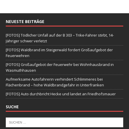
NEUESTE BEITRÄGE
[FOTOS] Tödlicher Unfall auf der B 303 – Trike-Fahrer stirbt, 14-
Jähriger schwer verletzt
[FOTOS] Waldbrand im Steigerwald fordert Großaufgebot der
Feuerwehren
[FOTOS] Großaufgebot der Feuerwehr bei Wohnhausbrand in
Wasmuthhausen
Aufmerksame Autofahrerin verhindert Schlimmeres bei
Flächenbrand – hohe Waldbrandgefahr in Unterfranken
[FOTOS] Auto durchbricht Hecke und landet an Friedhofsmauer
SUCHE