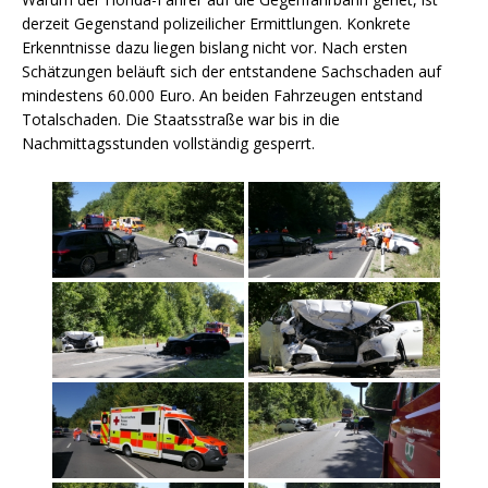
derzeit Gegenstand polizeilicher Ermittlungen. Konkrete
Erkenntnisse dazu liegen bislang nicht vor. Nach ersten
Schätzungen beläuft sich der entstandene Sachschaden auf
mindestens 60.000 Euro. An beiden Fahrzeugen entstand
Totalschaden. Die Staatsstraße war bis in die
Nachmittagsstunden vollständig gesperrt.