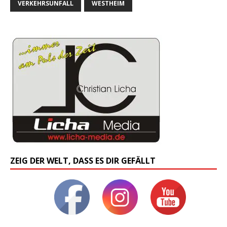
VERKEHRSUNFALL
WESTHEIM
ZEIG DER WELT, DASS ES DIR GEFÄLLT