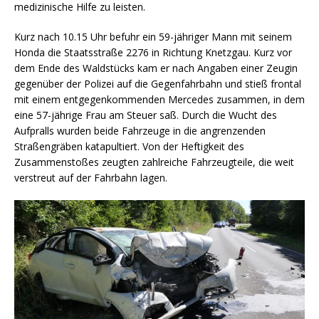
medizinische Hilfe zu leisten.
Kurz nach 10.15 Uhr befuhr ein 59-jähriger Mann mit seinem
Honda die Staatsstraße 2276 in Richtung Knetzgau. Kurz vor
dem Ende des Waldstücks kam er nach Angaben einer Zeugin
gegenüber der Polizei auf die Gegenfahrbahn und stieß frontal
mit einem entgegenkommenden Mercedes zusammen, in dem
eine 57-jährige Frau am Steuer saß. Durch die Wucht des
Aufpralls wurden beide Fahrzeuge in die angrenzenden
Straßengräben katapultiert. Von der Heftigkeit des
Zusammenstoßes zeugten zahlreiche Fahrzeugteile, die weit
verstreut auf der Fahrbahn lagen.