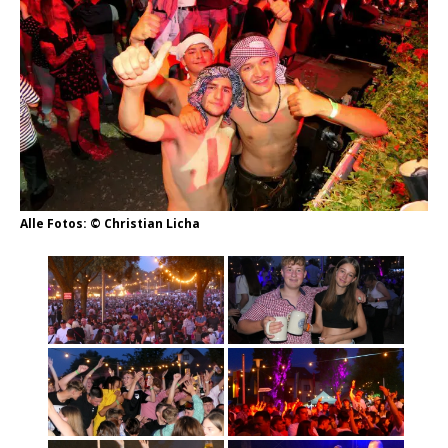
Alle Fotos: © Christian Licha