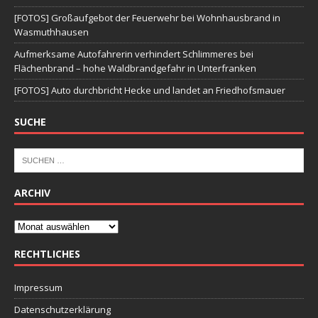
[FOTOS] Großaufgebot der Feuerwehr bei Wohnhausbrand in
Wasmuthhausen
Aufmerksame Autofahrerin verhindert Schlimmeres bei
Flächenbrand – hohe Waldbrandgefahr in Unterfranken
[FOTOS] Auto durchbricht Hecke und landet an Friedhofsmauer
SUCHE
ARCHIV
RECHTLICHES
Impressum
Datenschutzerklärung