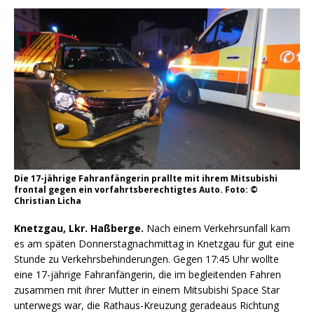
Die 17-jährige Fahranfängerin prallte mit ihrem Mitsubishi
frontal gegen ein vorfahrtsberechtigtes Auto. Foto: ©
Christian Licha
Knetzgau, Lkr. Haßberge.
Nach einem Verkehrsunfall kam
es am späten Donnerstagnachmittag in Knetzgau für gut eine
Stunde zu Verkehrsbehinderungen. Gegen 17:45 Uhr wollte
eine 17-jährige Fahranfängerin, die im begleitenden Fahren
zusammen mit ihrer Mutter in einem Mitsubishi Space Star
unterwegs war, die Rathaus-Kreuzung geradeaus Richtung