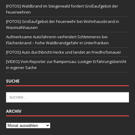
[FOTOS] Waldbrand im Steigerwald fordert Großaufgebot der
Feuerwehren
[FOTOS] Großaufgebot der Feuerwehr bei Wohnhausbrand in
Wasmuthhausen
Aufmerksame Autofahrerin verhindert Schlimmeres bei
Flächenbrand – hohe Waldbrandgefahr in Unterfranken
[FOTOS] Auto durchbricht Hecke und landet an Friedhofsmauer
[VIDEO] Vom Reporter zur Rampensau: Lustiger Erfahrungsbericht
in eigener Sache
SUCHE
ARCHIV