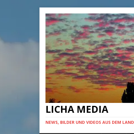
LICHA MEDIA
NEWS, BILDER UND VIDEOS AUS DEM LAND