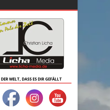
 DER WELT, DASS ES DIR GEFÄLLT