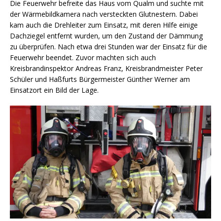
Die Feuerwehr befreite das Haus vom Qualm und suchte mit
der Wärmebildkamera nach versteckten Glutnestern. Dabei
kam auch die Drehleiter zum Einsatz, mit deren Hilfe einige
Dachziegel entfernt wurden, um den Zustand der Dämmung
zu überprüfen. Nach etwa drei Stunden war der Einsatz für die
Feuerwehr beendet. Zuvor machten sich auch
Kreisbrandinspektor Andreas Franz, Kreisbrandmeister Peter
Schüler und Haßfurts Bürgermeister Günther Werner am
Einsatzort ein Bild der Lage.