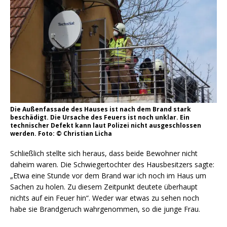
Die Außenfassade des Hauses ist nach dem Brand stark
beschädigt. Die Ursache des Feuers ist noch unklar. Ein
technischer Defekt kann laut Polizei nicht ausgeschlossen
werden. Foto: © Christian Licha
Schließlich stellte sich heraus, dass beide Bewohner nicht
daheim waren. Die Schwiegertochter des Hausbesitzers sagte:
„Etwa eine Stunde vor dem Brand war ich noch im Haus um
Sachen zu holen. Zu diesem Zeitpunkt deutete überhaupt
nichts auf ein Feuer hin“. Weder war etwas zu sehen noch
habe sie Brandgeruch wahrgenommen, so die junge Frau.