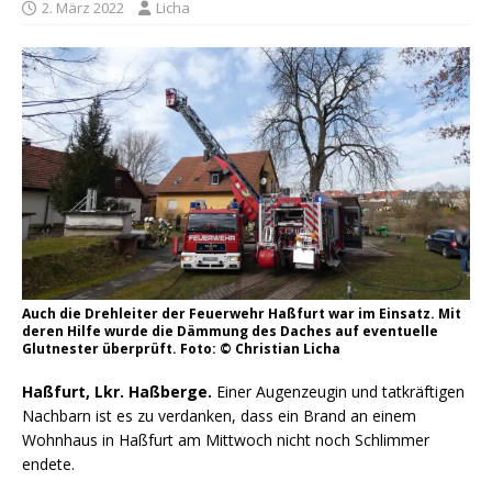
2. März 2022
Licha
Auch die Drehleiter der Feuerwehr Haßfurt war im Einsatz. Mit
deren Hilfe wurde die Dämmung des Daches auf eventuelle
Glutnester überprüft. Foto: © Christian Licha
Haßfurt, Lkr. Haßberge.
Einer Augenzeugin und tatkräftigen
Nachbarn ist es zu verdanken, dass ein Brand an einem
Wohnhaus in Haßfurt am Mittwoch nicht noch Schlimmer
endete.