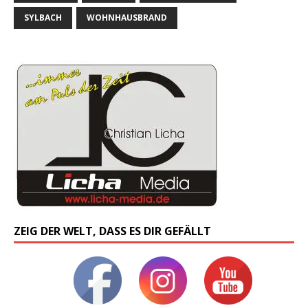
SYLBACH
WOHNHAUSBRAND
ZEIG DER WELT, DASS ES DIR GEFÄLLT