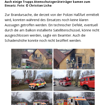
Auch einige Trupps Atemschutzgeräteträger kamen zum
Einsatz. Foto: © Christian Licha
Zur Brandursache, die derzeit von der Polizei Haßfurt ermittelt
wird, konnten während des Einsatzes noch keine klaren
Aussagen getroffen werden. Ein technischer Defekt, eventuell
durch die am Balkon installierte Satellitenschüssel, könne nicht
ausgeschlossen werden, sagte ein Beamter. Auch die
Schadenshöhe konnte noch nicht beziffert werden.