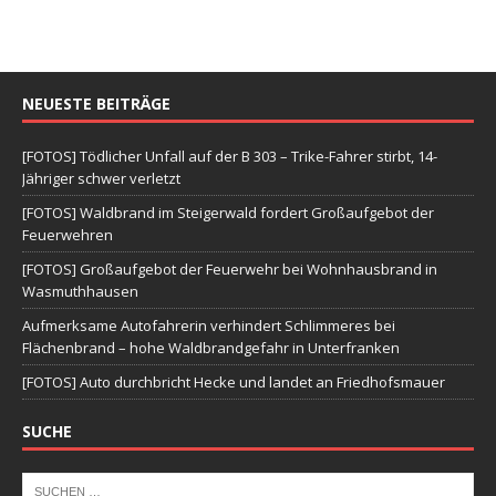
NEUESTE BEITRÄGE
[FOTOS] Tödlicher Unfall auf der B 303 – Trike-Fahrer stirbt, 14-
Jähriger schwer verletzt
[FOTOS] Waldbrand im Steigerwald fordert Großaufgebot der
Feuerwehren
[FOTOS] Großaufgebot der Feuerwehr bei Wohnhausbrand in
Wasmuthhausen
Aufmerksame Autofahrerin verhindert Schlimmeres bei
Flächenbrand – hohe Waldbrandgefahr in Unterfranken
[FOTOS] Auto durchbricht Hecke und landet an Friedhofsmauer
SUCHE