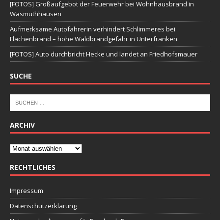
[FOTOS] Großaufgebot der Feuerwehr bei Wohnhausbrand in
Wasmuthhausen
Aufmerksame Autofahrerin verhindert Schlimmeres bei
Flächenbrand – hohe Waldbrandgefahr in Unterfranken
[FOTOS] Auto durchbricht Hecke und landet an Friedhofsmauer
SUCHE
ARCHIV
RECHTLICHES
Impressum
Datenschutzerklärung