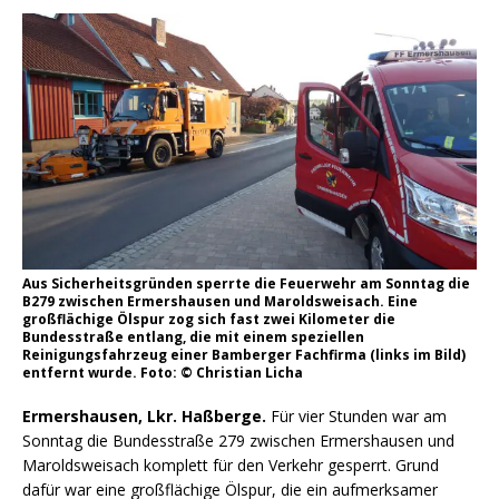
Aus Sicherheitsgründen sperrte die Feuerwehr am Sonntag die
B279 zwischen Ermershausen und Maroldsweisach. Eine
großflächige Ölspur zog sich fast zwei Kilometer die
Bundesstraße entlang, die mit einem speziellen
Reinigungsfahrzeug einer Bamberger Fachfirma (links im Bild)
entfernt wurde. Foto: © Christian Licha
Ermershausen, Lkr. Haßberge.
Für vier Stunden war am
Sonntag die Bundesstraße 279 zwischen Ermershausen und
Maroldsweisach komplett für den Verkehr gesperrt. Grund
dafür war eine großflächige Ölspur, die ein aufmerksamer