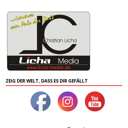
ZEIG DER WELT, DASS ES DIR GEFÄLLT