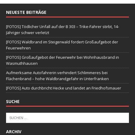
NEUESTE BEITRÄGE
[FOTOS] Tödlicher Unfall auf der B 303 – Trike-Fahrer stirbt, 14-
Jähriger schwer verletzt
[FOTOS] Waldbrand im Steigerwald fordert Großaufgebot der
Feuerwehren
[FOTOS] Großaufgebot der Feuerwehr bei Wohnhausbrand in
Wasmuthhausen
Aufmerksame Autofahrerin verhindert Schlimmeres bei
Flächenbrand – hohe Waldbrandgefahr in Unterfranken
[FOTOS] Auto durchbricht Hecke und landet an Friedhofsmauer
SUCHE
ARCHIV