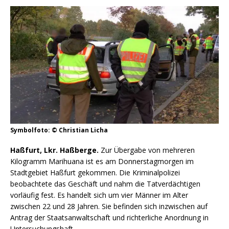
Symbolfoto: © Christian Licha
Haßfurt, Lkr. Haßberge.
Zur Übergabe von mehreren
Kilogramm Marihuana ist es am Donnerstagmorgen im
Stadtgebiet Haßfurt gekommen. Die Kriminalpolizei
beobachtete das Geschäft und nahm die Tatverdächtigen
vorläufig fest. Es handelt sich um vier Männer im Alter
zwischen 22 und 28 Jahren. Sie befinden sich inzwischen auf
Antrag der Staatsanwaltschaft und richterliche Anordnung in
Untersuchungshaft.