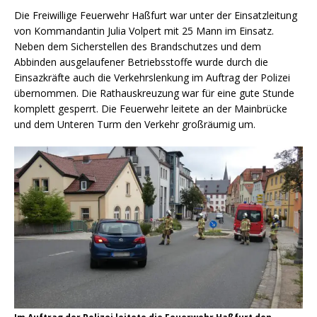
Die Freiwillige Feuerwehr Haßfurt war unter der Einsatzleitung
von Kommandantin Julia Volpert mit 25 Mann im Einsatz.
Neben dem Sicherstellen des Brandschutzes und dem
Abbinden ausgelaufener Betriebsstoffe wurde durch die
Einsazkräfte auch die Verkehrslenkung im Auftrag der Polizei
übernommen. Die Rathauskreuzung war für eine gute Stunde
komplett gesperrt. Die Feuerwehr leitete an der Mainbrücke
und dem Unteren Turm den Verkehr großräumig um.