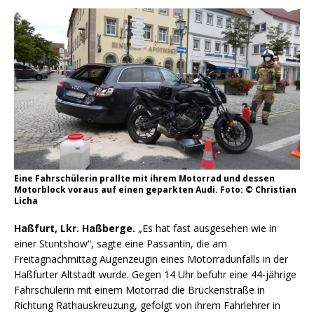
Eine Fahrschülerin prallte mit ihrem Motorrad und dessen
Motorblock voraus auf einen geparkten Audi. Foto: © Christian
Licha
Haßfurt, Lkr. Haßberge.
„Es hat fast ausgesehen wie in
einer Stuntshow“, sagte eine Passantin, die am
Freitagnachmittag Augenzeugin eines Motorradunfalls in der
Haßfurter Altstadt wurde. Gegen 14 Uhr befuhr eine 44-jährige
Fahrschülerin mit einem Motorrad die Brückenstraße in
Richtung Rathauskreuzung, gefolgt von ihrem Fahrlehrer in