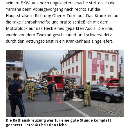
seinem PKW. Aus noch ungeklärter Ursache stellte sich die
Yamaha beim Abbiegevorgang nach rechts auf die
Hauptstraße in Richtung Oberer Turm auf. Das Krad kam auf
die linke Fahrbahnhälfte und prallte schließlich mit dem
Motorblock auf das Heck eines geparkten Audis. Die Frau
wurde von dem Zweirad geschleudert und schwerverletzt
durch den Rettungsdienst in ein Krankenhaus eingeliefert.
Die Rathauskreuzung war für eine gute Stunde komplett
gesperrt. Foto: © Christian Licha