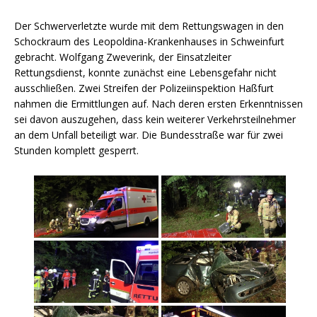
Der Schwerverletzte wurde mit dem Rettungswagen in den
Schockraum des Leopoldina-Krankenhauses in Schweinfurt
gebracht. Wolfgang Zweverink, der Einsatzleiter
Rettungsdienst, konnte zunächst eine Lebensgefahr nicht
ausschließen. Zwei Streifen der Polizeiinspektion Haßfurt
nahmen die Ermittlungen auf. Nach deren ersten Erkenntnissen
sei davon auszugehen, dass kein weiterer Verkehrsteilnehmer
an dem Unfall beteiligt war. Die Bundesstraße war für zwei
Stunden komplett gesperrt.