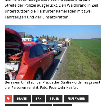
Streife der Polizei ausgerückt. Den Waldbrand in Zeil
unterstützten die Haßfurter Kameraden mit zwei
Fahrzeugen und vier Einsatzkräften.
Bei einem Unfall auf der Prappacher Straße wurden insgesamt
drei Personen verletzt. Foto: Feuerwehr Haßfurt
BRAND
BRK
FEUER
FEUERWEHR