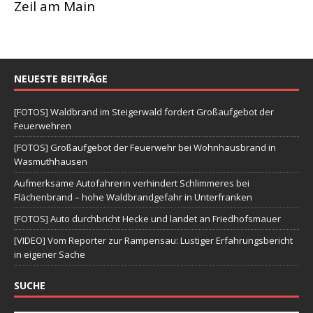
Zeil am Main
NEUESTE BEITRÄGE
[FOTOS] Waldbrand im Steigerwald fordert Großaufgebot der
Feuerwehren
[FOTOS] Großaufgebot der Feuerwehr bei Wohnhausbrand in
Wasmuthhausen
Aufmerksame Autofahrerin verhindert Schlimmeres bei
Flächenbrand – hohe Waldbrandgefahr in Unterfranken
[FOTOS] Auto durchbricht Hecke und landet an Friedhofsmauer
[VIDEO] Vom Reporter zur Rampensau: Lustiger Erfahrungsbericht
in eigener Sache
SUCHE