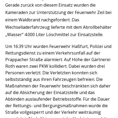
Gerade zurück von diesem Einsatz wurden die
Kameraden zur Unterstützung der Feuerwehr Zeil bei
einem Waldbrand nachgefordert. Das
Wechselladerfahrzeug lieferte mit dem Abrollbehälter
„Wasser“ 4.000 Liter Löschmittel zur Einsatzstelle.
Um 16:39 Uhr wurden Feuerwehr Haßfurt, Polizei und
Rettungsdienst zu einem Verkehrsunfall auf der
Prappacher Straße alarmiert. Auf Höhe der Gärtnerei
Roth waren zwei PKW kollidiert. Dabei wurden drei
Personen verletzt. Die Verletzten konnten sich
selbstständig aus ihren Fahrzeugen befreien. Die
Maßnahmen der Feuerwehr beschränkten sich daher
auf die Absicherung der Einsatzstelle und das
Abbinden auslaufender Betriebsstoffe. Für die Dauer
der Rettungs- und Bergungsmaßnahmen wurde die
Straße vollgesperrt und der Verkehr weiträumig