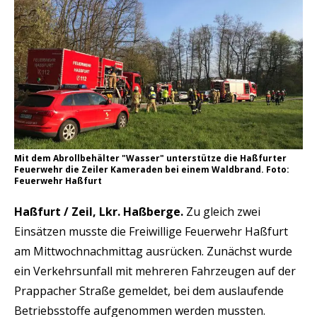
Mit dem Abrollbehälter "Wasser" unterstütze die Haßfurter
Feuerwehr die Zeiler Kameraden bei einem Waldbrand. Foto:
Feuerwehr Haßfurt
Haßfurt / Zeil, Lkr. Haßberge.
Zu gleich zwei
Einsätzen musste die Freiwillige Feuerwehr Haßfurt
am Mittwochnachmittag ausrücken. Zunächst wurde
ein Verkehrsunfall mit mehreren Fahrzeugen auf der
Prappacher Straße gemeldet, bei dem auslaufende
Betriebsstoffe aufgenommen werden mussten.