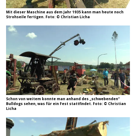
Mit dieser Maschine aus dem Jahr 1935 kann man heute noch
Strohseile fertigen. Foto: © Christian Licha
Schon von weitem konnte man anhand des „schwebenden“
Bulldogs sehen, was für ein Fest stattfindet. Foto: © Christian
Licha