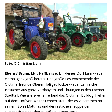
Foto: © Christian Licha
Ebern / Brünn, Lkr. Haßberge.
Ein kleines Dorf kam wieder
einmal ganz groß heraus. Das große Festwochenende der
Oldtimerfreunde Oberer Haßgau lockte wieder zahlreiche
Besucher aus ganz Nordbayern und Thüringen in den Eberner
Stadtteil. Wie alle zwei Jahre fand das Oldtimer-Bulldog-Treffen
auf dem Hof von Walter Lehnert statt, der es zusammen mit
seinem Sohn Matthias und der restlichen Truppe der
Oldtimerfreunde Oberer Haßgau organisierte.