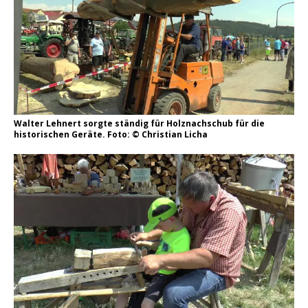
Walter Lehnert sorgte ständig für Holznachschub für die
historischen Geräte. Foto: © Christian Licha