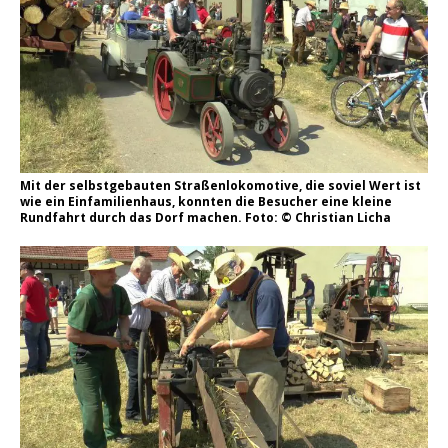
Mit der selbstgebauten Straßenlokomotive, die soviel Wert ist
wie ein Einfamilienhaus, konnten die Besucher eine kleine
Rundfahrt durch das Dorf machen. Foto: © Christian Licha