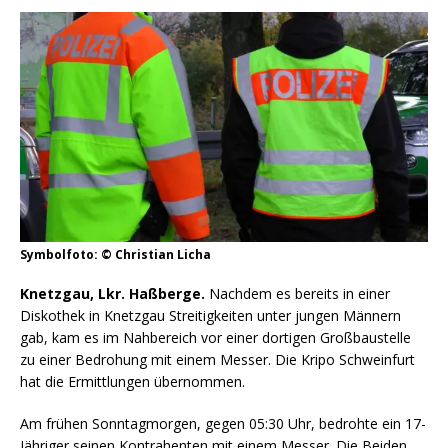
Symbolfoto: © Christian Licha
Knetzgau, Lkr. Haßberge.
Nachdem es bereits in einer
Diskothek in Knetzgau Streitigkeiten unter jungen Männern
gab, kam es im Nahbereich vor einer dortigen Großbaustelle
zu einer Bedrohung mit einem Messer. Die Kripo Schweinfurt
hat die Ermittlungen übernommen.
Am frühen Sonntagmorgen, gegen 05:30 Uhr, bedrohte ein 17-
Jähriger seinen Kontrahenten mit einem Messer. Die Beiden