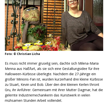
Foto: © Christian Licha
Es muss nicht immer gruselig sein, dachte sich Milena-Maria
Menna aus Haßfurt, als sie sich eine Gestaltungsidee für ihre
Halloween-Kürbisse überlegte. Nachdem die 27-Jährige ein
großer Minions-Fan ist, wurden kurzerhand drei kleine Kürbisse
zu Stuart, Kevin und Bob. Über den drei kleinen Kerlen thront
Gru, ihr Anführer. Gemeinsam mit ihrer Mutter Dagmar, hat die
gelernte Industriemechanikerin das Kunstwerk in vielen
mühsamen Stunden Arbeit vollendet.