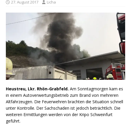
27. August 2017
Licha
Heustreu, Lkr. Rhön-Grabfeld.
Am Sonntagmorgen kam es
in einem Autoverwertungsbetrieb zum Brand von mehreren
Altfahrzeugen. Die Feuerwehren brachten die Situation schnell
unter Kontrolle. Der Sachschaden ist jedoch beträchtlich. Die
weiteren Ermittlungen werden von der Kripo Schweinfurt
geführt.