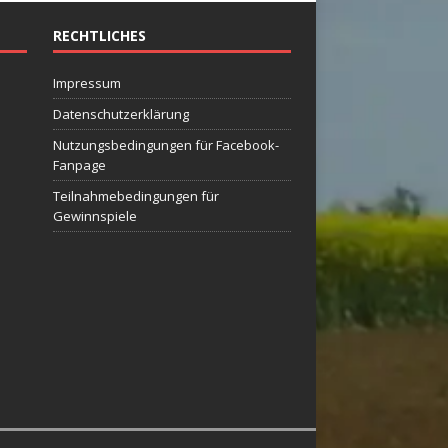
RECHTLICHES
Impressum
Datenschutzerklärung
Nutzungsbedingungen für Facebook-
Fanpage
Teilnahmebedingungen für
Gewinnspiele