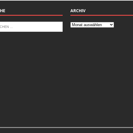
HE
ARCHIV