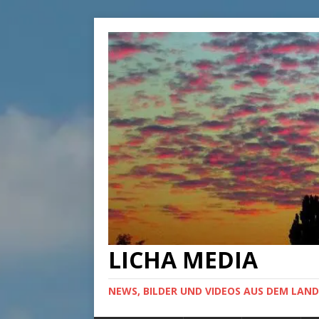
LICHA MEDIA
NEWS, BILDER UND VIDEOS AUS DEM LAND