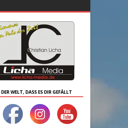
 DER WELT, DASS ES DIR GEFÄLLT