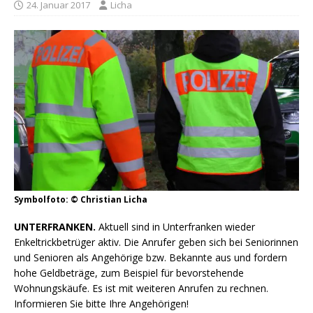
24. Januar 2017
Licha
Symbolfoto: © Christian Licha
UNTERFRANKEN.
Aktuell sind in Unterfranken wieder
Enkeltrickbetrüger aktiv. Die Anrufer geben sich bei Seniorinnen
und Senioren als Angehörige bzw. Bekannte aus und fordern
hohe Geldbeträge, zum Beispiel für bevorstehende
Wohnungskäufe. Es ist mit weiteren Anrufen zu rechnen.
Informieren Sie bitte Ihre Angehörigen!