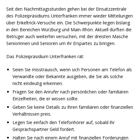
Seit den Nachmittagsstunden gehen bei der Einsatzzentrale
des Polizeipräsidiums Unterfranken immer wieder Mitteilungen
über Enkeltrick-Versuche ein. Die Schwerpunkte liegen bislang
in den Bereichen Würzburg und Main-Rhön. Aktuell dürften die
Betrüger auch weiterhin versuchen, mit der dreisten Masche
Seniorinnen und Senioren um ihr Erspartes zu bringen.
Das Polizeipräsidium Unterfranken rät:
Seien Sie misstrauisch, wenn sich Personen am Telefon als
Verwandte oder Bekannte ausgeben, die Sie als solche
nicht eindeutig erkennen.
Fragen Sie den Anrufer nach persönlichen oder familiären
Einzelheiten, die er wissen sollte.
Geben Sie keine Details zu Ihren familiären oder finanziellen
Verhältnissen preis.
Legen Sie einfach den Telefonhörer auf, sobald ihr
Gesprächspartner Geld fordert.
Halten Sie nach einem Anruf mit finanziellen Forderungen