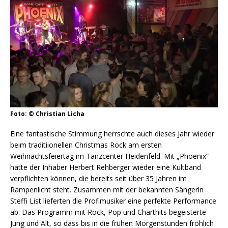
Foto: © Christian Licha
Eine fantastische Stimmung herrschte auch dieses Jahr wieder
beim traditiionellen Christmas Rock am ersten
Weihnachtsfeiertag im Tanzcenter Heidenfeld. Mit „Phoenix“
hatte der Inhaber Herbert Rehberger wieder eine Kultband
verpflichten können, die bereits seit über 35 Jahren im
Rampenlicht steht. Zusammen mit der bekannten Sängerin
Steffi List lieferten die Profimusiker eine perfekte Performance
ab. Das Programm mit Rock, Pop und Charthits begeisterte
Jung und Alt, so dass bis in die frühen Morgenstunden fröhlich