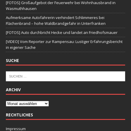
[FOTOS] Großaufgebot der Feuerwehr bei Wohnhausbrand in
Wasmuthhausen
Aufmerksame Autofahrerin verhindert Schlimmeres bei
Flächenbrand – hohe Waldbrandgefahr in Unterfranken
[FOTOS] Auto durchbricht Hecke und landet an Friedhofsmauer
[VIDEO] Vom Reporter zur Rampensau: Lustiger Erfahrungsbericht
in eigener Sache
SUCHE
ARCHIV
RECHTLICHES
Impressum