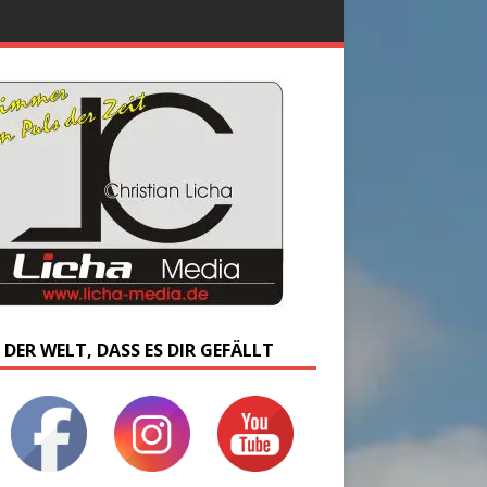
 DER WELT, DASS ES DIR GEFÄLLT