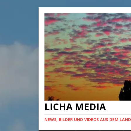
LICHA MEDIA
NEWS, BILDER UND VIDEOS AUS DEM LAND