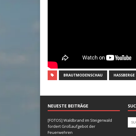
BRAUTMODENSCHAU
HASSBERGE
NEUESTE BEITRÄGE
SUC
[FOTOS] Waldbrand im Steigerwald
fordert Großaufgebot der
Feuerwehren