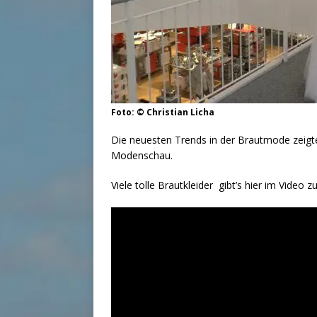
Foto: © Christian Licha
Die neuesten Trends in der Brautmode zeigte
Modenschau.
Viele tolle Brautkleider gibt’s hier im Video z