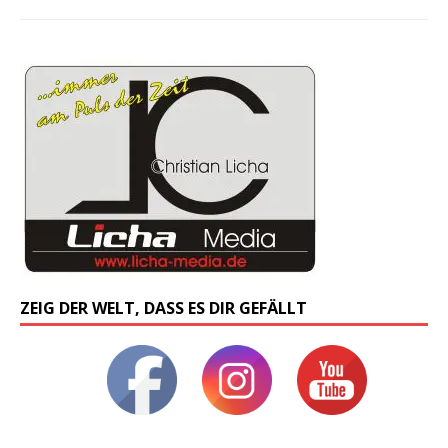
ZEIG DER WELT, DASS ES DIR GEFÄLLT