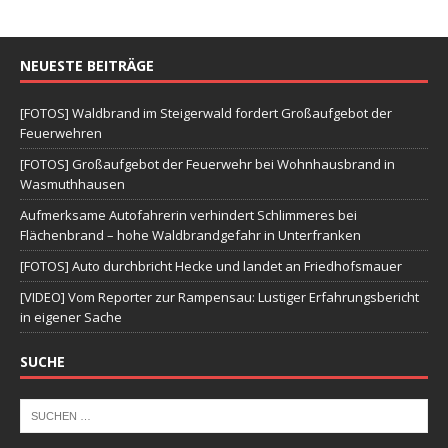
NEUESTE BEITRÄGE
[FOTOS] Waldbrand im Steigerwald fordert Großaufgebot der
Feuerwehren
[FOTOS] Großaufgebot der Feuerwehr bei Wohnhausbrand in
Wasmuthhausen
Aufmerksame Autofahrerin verhindert Schlimmeres bei
Flächenbrand – hohe Waldbrandgefahr in Unterfranken
[FOTOS] Auto durchbricht Hecke und landet an Friedhofsmauer
[VIDEO] Vom Reporter zur Rampensau: Lustiger Erfahrungsbericht
in eigener Sache
SUCHE