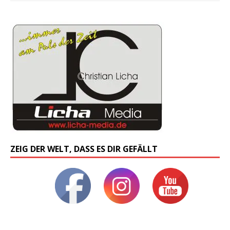
ZEIG DER WELT, DASS ES DIR GEFÄLLT