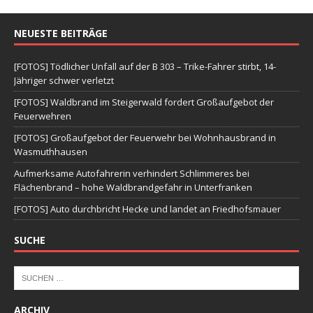
NEUESTE BEITRÄGE
[FOTOS] Tödlicher Unfall auf der B 303 – Trike-Fahrer stirbt, 14-
Jähriger schwer verletzt
[FOTOS] Waldbrand im Steigerwald fordert Großaufgebot der
Feuerwehren
[FOTOS] Großaufgebot der Feuerwehr bei Wohnhausbrand in
Wasmuthhausen
Aufmerksame Autofahrerin verhindert Schlimmeres bei
Flächenbrand – hohe Waldbrandgefahr in Unterfranken
[FOTOS] Auto durchbricht Hecke und landet an Friedhofsmauer
SUCHE
ARCHIV