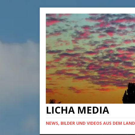
LICHA MEDIA
NEWS, BILDER UND VIDEOS AUS DEM LAND