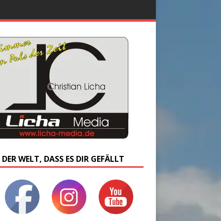
 DER WELT, DASS ES DIR GEFÄLLT