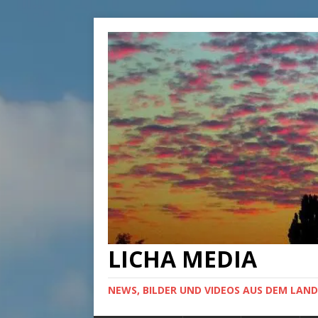
LICHA MEDIA
NEWS, BILDER UND VIDEOS AUS DEM LAND