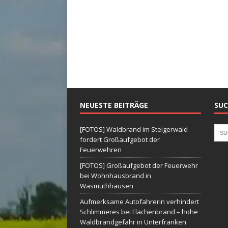
NEUESTE BEITRÄGE
SUC
[FOTOS] Waldbrand im Steigerwald
fordert Großaufgebot der
Feuerwehren
[FOTOS] Großaufgebot der Feuerwehr
bei Wohnhausbrand in
Wasmuthhausen
Aufmerksame Autofahrerin verhindert
Schlimmeres bei Flächenbrand – hohe
Waldbrandgefahr in Unterfranken