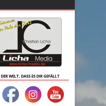
 DER WELT, DASS ES DIR GEFÄLLT