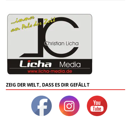
ZEIG DER WELT, DASS ES DIR GEFÄLLT