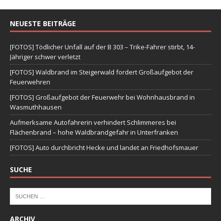
NEUESTE BEITRÄGE
[FOTOS] Tödlicher Unfall auf der B 303 – Trike-Fahrer stirbt, 14-
Jähriger schwer verletzt
[FOTOS] Waldbrand im Steigerwald fordert Großaufgebot der
Feuerwehren
[FOTOS] Großaufgebot der Feuerwehr bei Wohnhausbrand in
Wasmuthhausen
Aufmerksame Autofahrerin verhindert Schlimmeres bei
Flächenbrand – hohe Waldbrandgefahr in Unterfranken
[FOTOS] Auto durchbricht Hecke und landet an Friedhofsmauer
SUCHE
ARCHIV