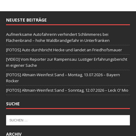
NEUESTE BEITRÄGE
Aufmerksame Autofahrerin verhindert Schlimmeres bei
Flächenbrand – hohe Waldbrandgefahr in Unterfranken
[FOTOS] Auto durchbricht Hecke und landet an Friedhofsmauer
[VIDEO] Vom Reporter zur Rampensau: Lustiger Erfahrungsbericht
in eigener Sache
[FOTOS] Altmain-Weinfest Sand – Montag, 13.07.2026 – Bayern
Rocker
[FOTOS] Altmain-Weinfest Sand – Sonntag, 12.07.2026 – Leck O‘ Mio
SUCHE
ARCHIV