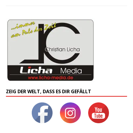
ZEIG DER WELT, DASS ES DIR GEFÄLLT