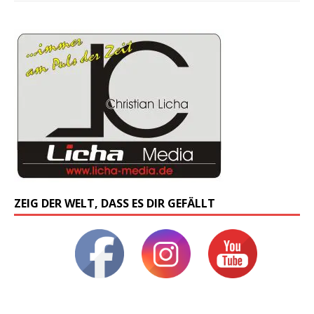
ZEIG DER WELT, DASS ES DIR GEFÄLLT