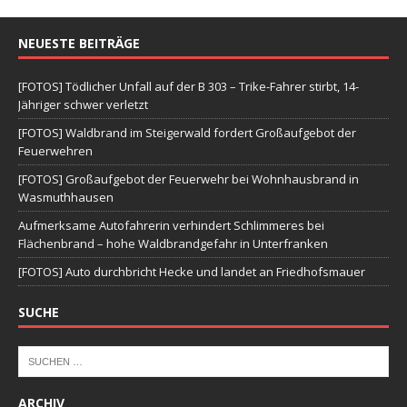
NEUESTE BEITRÄGE
[FOTOS] Tödlicher Unfall auf der B 303 – Trike-Fahrer stirbt, 14-
Jähriger schwer verletzt
[FOTOS] Waldbrand im Steigerwald fordert Großaufgebot der
Feuerwehren
[FOTOS] Großaufgebot der Feuerwehr bei Wohnhausbrand in
Wasmuthhausen
Aufmerksame Autofahrerin verhindert Schlimmeres bei
Flächenbrand – hohe Waldbrandgefahr in Unterfranken
[FOTOS] Auto durchbricht Hecke und landet an Friedhofsmauer
SUCHE
ARCHIV