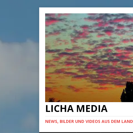
LICHA MEDIA
NEWS, BILDER UND VIDEOS AUS DEM LAND