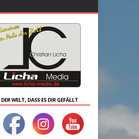
 DER WELT, DASS ES DIR GEFÄLLT