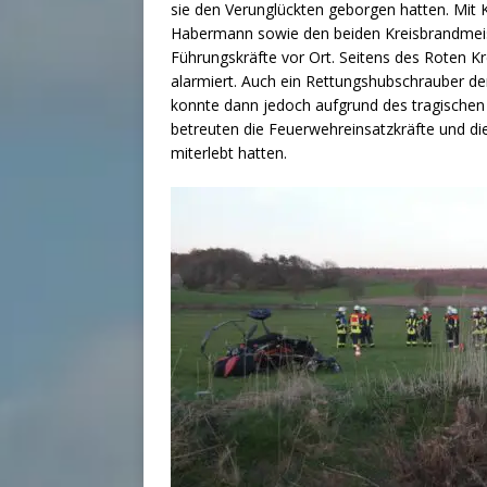
sie den Verunglückten geborgen hatten. Mit 
Habermann sowie den beiden Kreisbrandmeis
Führungskräfte vor Ort. Seitens des Roten 
alarmiert. Auch ein Rettungshubschrauber de
konnte dann jedoch aufgrund des tragischen
betreuten die Feuerwehreinsatzkräfte und di
miterlebt hatten.