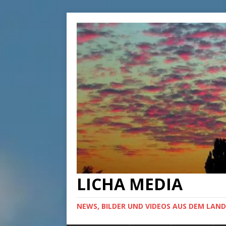
LICHA MEDIA
NEWS, BILDER UND VIDEOS AUS DEM LAND