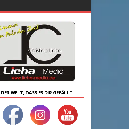
 DER WELT, DASS ES DIR GEFÄLLT