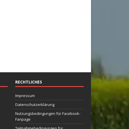
RECHTLICHES
Impressum
Datenschutzerklärung
Nutzungsbedingungen für Facebook-
Fanpage
Teilnahmebedingungen für