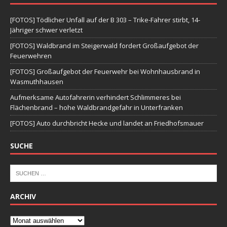
[FOTOS] Tödlicher Unfall auf der B 303 – Trike-Fahrer stirbt, 14-
Jähriger schwer verletzt
[FOTOS] Waldbrand im Steigerwald fordert Großaufgebot der
Feuerwehren
[FOTOS] Großaufgebot der Feuerwehr bei Wohnhausbrand in
Wasmuthhausen
Aufmerksame Autofahrerin verhindert Schlimmeres bei
Flächenbrand – hohe Waldbrandgefahr in Unterfranken
[FOTOS] Auto durchbricht Hecke und landet an Friedhofsmauer
SUCHE
ARCHIV