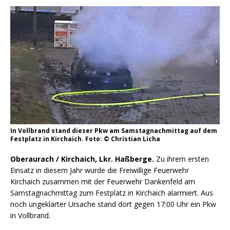
In Vollbrand stand dieser Pkw am Samstagnachmittag auf dem
Festplatz in Kirchaich. Foto: © Christian Licha
Oberaurach / Kirchaich, Lkr. Haßberge.
Zu ihrem ersten
Einsatz in diesem Jahr wurde die Freiwillige Feuerwehr
Kirchaich zusammen mit der Feuerwehr Dankenfeld am
Samstagnachmittag zum Festplatz in Kirchaich alarmiert. Aus
noch ungeklärter Ursache stand dort gegen 17:00 Uhr ein Pkw
in Vollbrand.