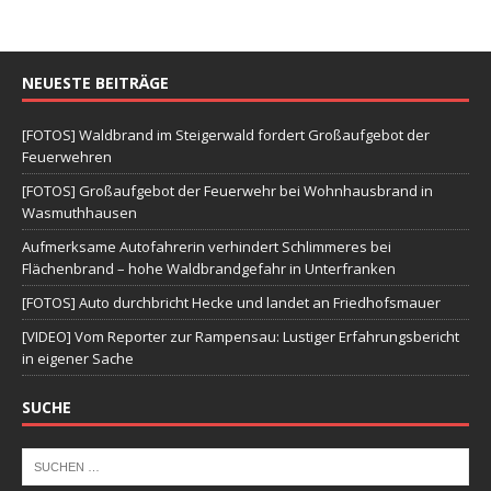
NEUESTE BEITRÄGE
[FOTOS] Waldbrand im Steigerwald fordert Großaufgebot der
Feuerwehren
[FOTOS] Großaufgebot der Feuerwehr bei Wohnhausbrand in
Wasmuthhausen
Aufmerksame Autofahrerin verhindert Schlimmeres bei
Flächenbrand – hohe Waldbrandgefahr in Unterfranken
[FOTOS] Auto durchbricht Hecke und landet an Friedhofsmauer
[VIDEO] Vom Reporter zur Rampensau: Lustiger Erfahrungsbericht
in eigener Sache
SUCHE