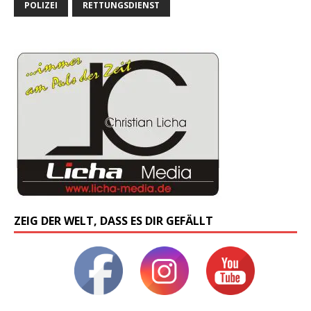
POLIZEI
RETTUNGSDIENST
ZEIG DER WELT, DASS ES DIR GEFÄLLT