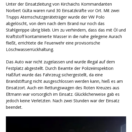
Unter der Einsatzleitung von Kirchaichs Kommandanten
Norbert Gülta waren rund 30 Einsatzkräfte vor Ort. Mit zwei
Trupps Atemschutzgeräteträger wurde der VW Polo
abgelöscht, von dem nach dem Brand nur noch das
Stahlgerippe übrig blieb. Um zu verhindern, dass das mit Öl und
Kraftstoff kontaminierte Wasser in die nahe gelegene Aurach
fließt, errichtete die Feuerwehr eine provisorische
Löschwasserrückhaltung.
Das Auto war nicht zugelassen und wurde illegal auf dem
Festplatz abgestellt. Durch Beamte der Polizeiinspektion
Haßfurt wurde das Fahrzeug sichergestellt, da eine
Brandstiftung nicht ausgeschlossen werden kann, hieß es am
Einsatzort. Auch ein Rettungswagen des Roten Kreuzes aus
Eltmann war vorsorglich im Einsatz. Glücklicherweise gab es
jedoch keine Verletzten. Nach zwei Stunden war der Einsatz
beendet.