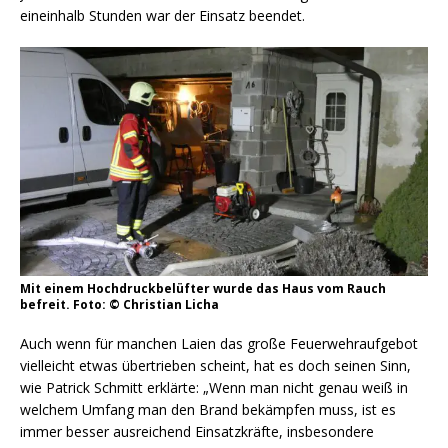
eineinhalb Stunden war der Einsatz beendet.
Mit einem Hochdruckbelüfter wurde das Haus vom Rauch
befreit. Foto: © Christian Licha
Auch wenn für manchen Laien das große Feuerwehraufgebot
vielleicht etwas übertrieben scheint, hat es doch seinen Sinn,
wie Patrick Schmitt erklärte: „Wenn man nicht genau weiß in
welchem Umfang man den Brand bekämpfen muss, ist es
immer besser ausreichend Einsatzkräfte, insbesondere