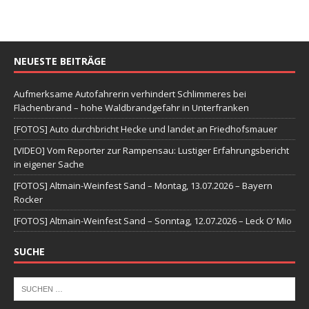
NEUESTE BEITRÄGE
Aufmerksame Autofahrerin verhindert Schlimmeres bei
Flächenbrand – hohe Waldbrandgefahr in Unterfranken
[FOTOS] Auto durchbricht Hecke und landet an Friedhofsmauer
[VIDEO] Vom Reporter zur Rampensau: Lustiger Erfahrungsbericht
in eigener Sache
[FOTOS] Altmain-Weinfest Sand – Montag, 13.07.2026 – Bayern
Rocker
[FOTOS] Altmain-Weinfest Sand – Sonntag, 12.07.2026 – Leck O‘ Mio
SUCHE