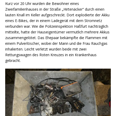
Kurz vor 20 Uhr wurden die Bewohner eines
Zweifamilienhauses in der Straße „Hirtenäcker“ durch einen
lauten Knall im Keller aufgeschreckt. Dort explodierte der Akku
eines E-Bikes, der in einem Ladegerät mit dem Stromnetz
verbunden war. Wie die Polizeiinspektion Haßfurt nachträglich
mitteilte, hatte der Hauseigentümer vermutlich mehrere Akkus
zusammengelötet. Das Ehepaar bekämpfte die Flammen mit
einem Pulverlöscher, wobei der Mann und die Frau Rauchgas
inhalierten. Leicht verletzt wurden beide mit zwei
Rettungswagen des Roten Kreuzes in ein Krankenhaus
gebracht.