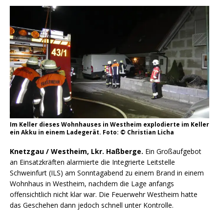
Im Keller dieses Wohnhauses in Westheim explodierte im Keller
ein Akku in einem Ladegerät. Foto: © Christian Licha
Knetzgau / Westheim, Lkr. Haßberge.
Ein Großaufgebot
an Einsatzkräften alarmierte die Integrierte Leitstelle
Schweinfurt (ILS) am Sonntagabend zu einem Brand in einem
Wohnhaus in Westheim, nachdem die Lage anfangs
offensichtlich nicht klar war. Die Feuerwehr Westheim hatte
das Geschehen dann jedoch schnell unter Kontrolle.