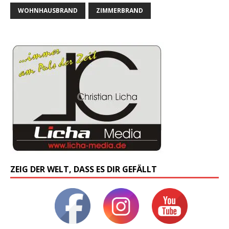
WOHNHAUSBRAND
ZIMMERBRAND
ZEIG DER WELT, DASS ES DIR GEFÄLLT