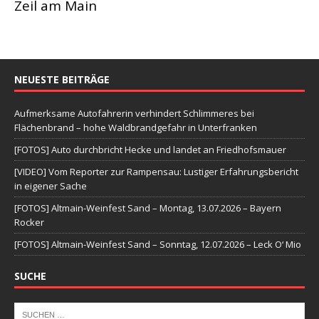
Zeil am Main
NEUESTE BEITRÄGE
Aufmerksame Autofahrerin verhindert Schlimmeres bei
Flächenbrand – hohe Waldbrandgefahr in Unterfranken
[FOTOS] Auto durchbricht Hecke und landet an Friedhofsmauer
[VIDEO] Vom Reporter zur Rampensau: Lustiger Erfahrungsbericht
in eigener Sache
[FOTOS] Altmain-Weinfest Sand – Montag, 13.07.2026 – Bayern
Rocker
[FOTOS] Altmain-Weinfest Sand – Sonntag, 12.07.2026 – Leck O‘ Mio
SUCHE