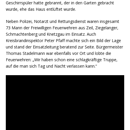
Geschirrspüler hatte gebrannt, der in den Garten gebracht
wurde, ehe das Haus entlüftet wurde.
Neben Polizei, Notarzt und Rettungsdienst waren insgesamt
73 Mann der Freiwilligen Feuerwehren aus Zeil, Ziegelanger,
Schmachtenberg und Knetzgau im Einsatz. Auch
Kreisbrandinspektor Peter Pfaff machte sich ein Bild der Lage
und stand der Einsatzleitung beratend zur Seite. Bürgermeister
Thomas Stadelmann war ebenfalls vor Ort und lobte die
Feuerwehren: „Wir haben schon eine schlagkräftige Truppe,
auf die man sich Tag und Nacht verlassen kann.“