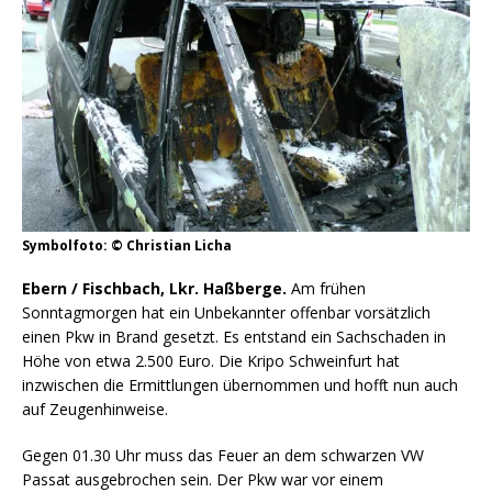
Symbolfoto: © Christian Licha
Ebern / Fischbach, Lkr. Haßberge.
Am frühen
Sonntagmorgen hat ein Unbekannter offenbar vorsätzlich
einen Pkw in Brand gesetzt. Es entstand ein Sachschaden in
Höhe von etwa 2.500 Euro. Die Kripo Schweinfurt hat
inzwischen die Ermittlungen übernommen und hofft nun auch
auf Zeugenhinweise.
Gegen 01.30 Uhr muss das Feuer an dem schwarzen VW
Passat ausgebrochen sein. Der Pkw war vor einem