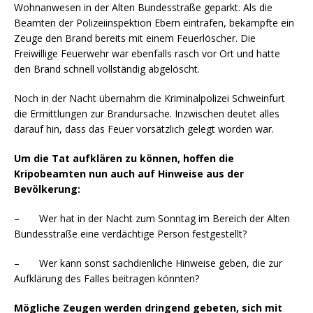
Wohnanwesen in der Alten Bundesstraße geparkt. Als die
Beamten der Polizeiinspektion Ebern eintrafen, bekämpfte ein
Zeuge den Brand bereits mit einem Feuerlöscher. Die
Freiwillige Feuerwehr war ebenfalls rasch vor Ort und hatte
den Brand schnell vollständig abgelöscht.
Noch in der Nacht übernahm die Kriminalpolizei Schweinfurt
die Ermittlungen zur Brandursache. Inzwischen deutet alles
darauf hin, dass das Feuer vorsätzlich gelegt worden war.
Um die Tat aufklären zu können, hoffen die
Kripobeamten nun auch auf Hinweise aus der
Bevölkerung:
– Wer hat in der Nacht zum Sonntag im Bereich der Alten
Bundesstraße eine verdächtige Person festgestellt?
– Wer kann sonst sachdienliche Hinweise geben, die zur
Aufklärung des Falles beitragen könnten?
Mögliche Zeugen werden dringend gebeten, sich mit