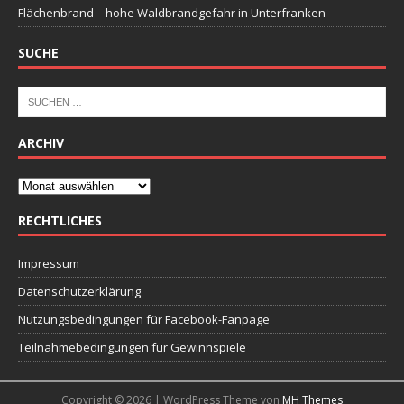
Flächenbrand – hohe Waldbrandgefahr in Unterfranken
SUCHE
ARCHIV
RECHTLICHES
Impressum
Datenschutzerklärung
Nutzungsbedingungen für Facebook-Fanpage
Teilnahmebedingungen für Gewinnspiele
Copyright © 2026 | WordPress Theme von
MH Themes