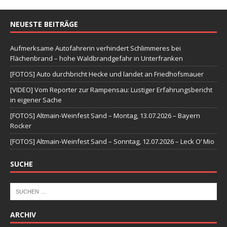
NEUESTE BEITRÄGE
Aufmerksame Autofahrerin verhindert Schlimmeres bei
Flächenbrand – hohe Waldbrandgefahr in Unterfranken
[FOTOS] Auto durchbricht Hecke und landet an Friedhofsmauer
[VIDEO] Vom Reporter zur Rampensau: Lustiger Erfahrungsbericht
in eigener Sache
[FOTOS] Altmain-Weinfest Sand – Montag, 13.07.2026 – Bayern
Rocker
[FOTOS] Altmain-Weinfest Sand – Sonntag, 12.07.2026 – Leck O‘ Mio
SUCHE
ARCHIV