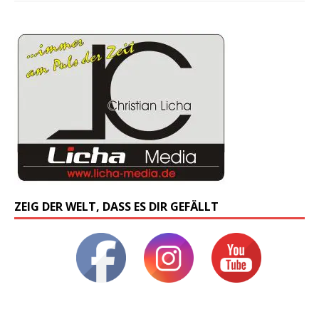
ZEIG DER WELT, DASS ES DIR GEFÄLLT