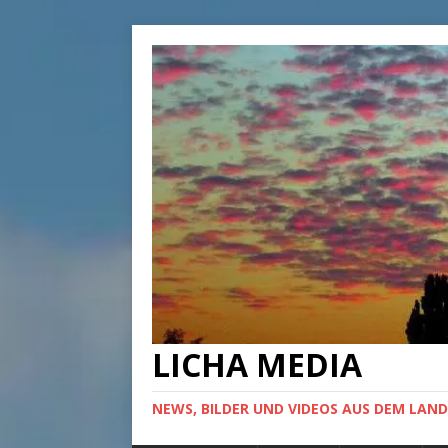
LICHA MEDIA
NEWS, BILDER UND VIDEOS AUS DEM LAND