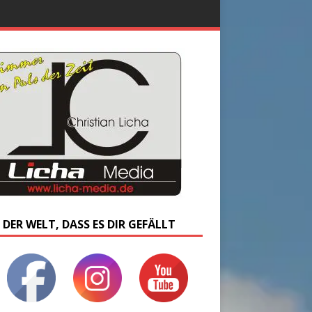
 DER WELT, DASS ES DIR GEFÄLLT