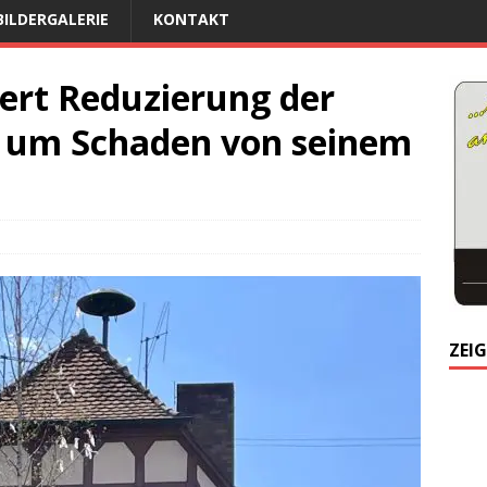
BILDERGALERIE
KONTAKT
dert Reduzierung der
, um Schaden von seinem
ZEIG