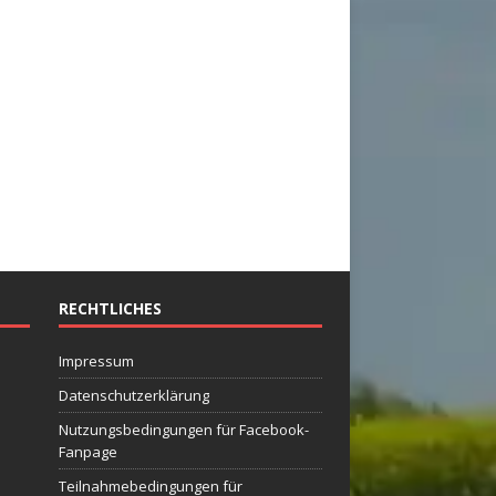
RECHTLICHES
Impressum
Datenschutzerklärung
Nutzungsbedingungen für Facebook-
Fanpage
Teilnahmebedingungen für