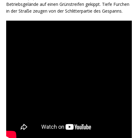
Betriebsgelände auf einen Grünstreifen gekippt. Tiefe Furchen
in der Straße zeugen von der Schlitterpartie des Gespanns.