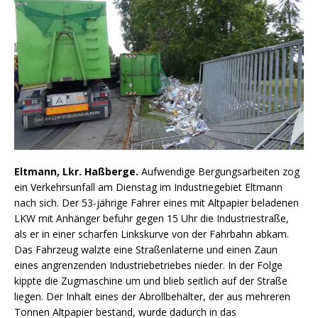
Eltmann, Lkr. Haßberge.
Aufwendige Bergungsarbeiten zog
ein Verkehrsunfall am Dienstag im Industriegebiet Eltmann
nach sich. Der 53-jährige Fahrer eines mit Altpapier beladenen
LKW mit Anhänger befuhr gegen 15 Uhr die Industriestraße,
als er in einer scharfen Linkskurve von der Fahrbahn abkam.
Das Fahrzeug walzte eine Straßenlaterne und einen Zaun
eines angrenzenden Industriebetriebes nieder. In der Folge
kippte die Zugmaschine um und blieb seitlich auf der Straße
liegen. Der Inhalt eines der Abrollbehälter, der aus mehreren
Tonnen Altpapier bestand, wurde dadurch in das