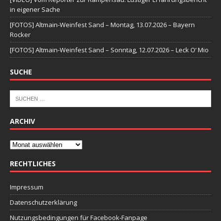
in eigener Sache
[FOTOS] Altmain-Weinfest Sand – Montag, 13.07.2026 – Bayern
Rocker
[FOTOS] Altmain-Weinfest Sand – Sonntag, 12.07.2026 – Leck O‘ Mio
SUCHE
ARCHIV
RECHTLICHES
Impressum
Datenschutzerklärung
Nutzungsbedingungen für Facebook-Fanpage