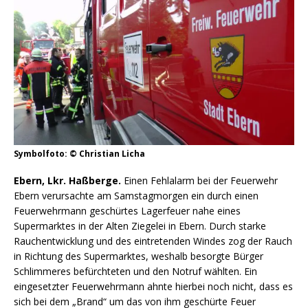
Symbolfoto: © Christian Licha
Ebern, Lkr. Haßberge.
Einen Fehlalarm bei der Feuerwehr
Ebern verursachte am Samstagmorgen ein durch einen
Feuerwehrmann geschürtes Lagerfeuer nahe eines
Supermarktes in der Alten Ziegelei in Ebern. Durch starke
Rauchentwicklung und des eintretenden Windes zog der Rauch
in Richtung des Supermarktes, weshalb besorgte Bürger
Schlimmeres befürchteten und den Notruf wählten. Ein
eingesetzter Feuerwehrmann ahnte hierbei noch nicht, dass es
sich bei dem „Brand“ um das von ihm geschürte Feuer