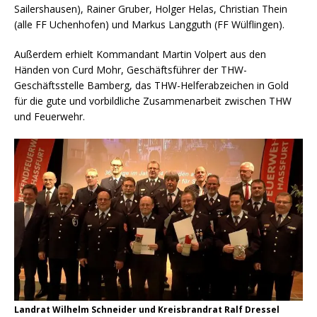
Sailershausen), Rainer Gruber, Holger Helas, Christian Thein
(alle FF Uchenhofen) und Markus Langguth (FF Wülflingen).
Außerdem erhielt Kommandant Martin Volpert aus den
Händen von Curd Mohr, Geschäftsführer der THW-
Geschäftsstelle Bamberg, das THW-Helferabzeichen in Gold
für die gute und vorbildliche Zusammenarbeit zwischen THW
und Feuerwehr.
Landrat Wilhelm Schneider und Kreisbrandrat Ralf Dressel