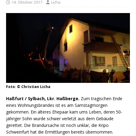
14. Oktober 2017
Licha
Foto: © Christian Licha
Haßfurt / Sylbach, Lkr. Haßberge.
Zum tragischen Ende
eines Wohnungsbrandes ist es am Samstagmorgen
gekommen. Ein älteres Ehepaar kam ums Leben, deren 50-
jähriger Sohn wurde schwer verletzt aus dem Gebäude
gerettet. Die Brandursache ist noch unklar, die Kripo
Schweinfurt hat die Ermittlungen bereits übernommen.