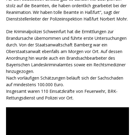
stolz auf die Beamten, die haben ordentlich gearbeitet bei der
Reanimation. Wir haben tolle Beamte in Haßfurt“, sagt der
Dienststellenleiter der Polizeiinspektion Haßfurt Norbert Mohr.
Die Kriminalpolizei Schweinfurt hat die Ermittlungen zur
Brandursache übernommen und führte erste Untersuchungen
durch. Von der Staatsanwaltschaft Bamberg war ein
Oberstaatsanwalt ebenfalls am Morgen vor Ort. Auf dessen
Anordnung hin wurde auch ein Brandsachbearbeiter des
Bayerischen Landeskriminalamtes sowie ein Rechtsmediziner
hinzugezogen.
Nach vorläufigen Schätzungen beläuft sich der Sachschaden
auf mindestens 100.000 Euro.
Insgesamt waren 110 Einsatzkräfte von Feuerwehr, BRK-
Rettungsdienst und Polizei vor Ort.