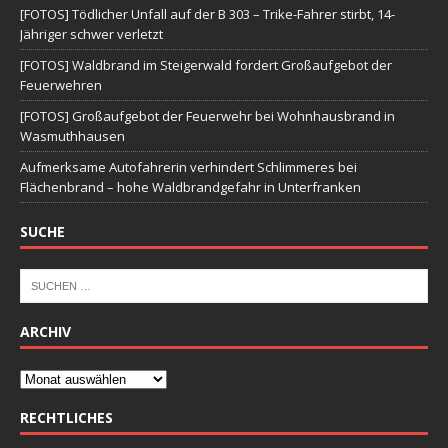
[FOTOS] Tödlicher Unfall auf der B 303 – Trike-Fahrer stirbt, 14-
Jähriger schwer verletzt
[FOTOS] Waldbrand im Steigerwald fordert Großaufgebot der
Feuerwehren
[FOTOS] Großaufgebot der Feuerwehr bei Wohnhausbrand in
Wasmuthhausen
Aufmerksame Autofahrerin verhindert Schlimmeres bei
Flächenbrand – hohe Waldbrandgefahr in Unterfranken
SUCHE
ARCHIV
RECHTLICHES