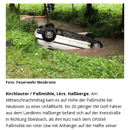
Foto: Feuerwehr Neubrunn
Kirchlauter / Paßmühle, Lkrs. Haßberge.
Am
Mittwochnachmittag kam es auf Höhe der Paßmühle bei
Neubrunn zu einer Unfallflucht. Ein 20-jähriger VW Golf-Fahrer
aus dem Landkreis Haßberge befand sich auf der Kreisstraße
in Richtung Ebelsbach, als ihm kurz nach dem Ortsteil
Paßmühle ein roter Lkw mit Anhänger auf der Hälfte seiner