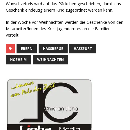
Wunschzettels wird auf das Päckchen geschrieben, damit das
Geschenk eindeutig einem Kind zugeordnet werden kann.
In der Woche vor Weihnachten werden die Geschenke von den
Mitarbeiter/Innen des Kreisjugendamtes an die Familien
verteilt.
EBERN
HASSBERGE
HASSFURT
HOFHEIM
WEIHNACHTEN