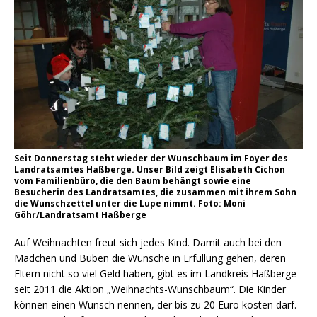
Seit Donnerstag steht wieder der Wunschbaum im Foyer des
Landratsamtes Haßberge. Unser Bild zeigt Elisabeth Cichon
vom Familienbüro, die den Baum behängt sowie eine
Besucherin des Landratsamtes, die zusammen mit ihrem Sohn
die Wunschzettel unter die Lupe nimmt. Foto: Moni
Göhr/Landratsamt Haßberge
Auf Weihnachten freut sich jedes Kind. Damit auch bei den
Mädchen und Buben die Wünsche in Erfüllung gehen, deren
Eltern nicht so viel Geld haben, gibt es im Landkreis Haßberge
seit 2011 die Aktion „Weihnachts-Wunschbaum“. Die Kinder
können einen Wunsch nennen, der bis zu 20 Euro kosten darf.