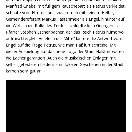
Manfred Griebel mit fülligem Rauschebart als Petrus verkleidet,
schaute vom Himmel aus, zusammen mit seinem Helfer,
Gemeindereferent Markus Fastenmeier als Engel, hinunter auf
die Welt. In die Rolle des Teufels schlüpfte kein Geringerer als
Pfarrer Stephan Eschenbacher, der das Reich Petrus humorvoll
aufmischte. „Mit Herzle in der Mitte“ lautete die Antwort vom
Engel auf die Frage Petrus, wie man Haßfurt schreibe. Mit
dieser Anspielung auf das neue Logo der Stadt Haßfurt waren
die Lacher garantiert. Auch die musikalischen Einlagen mit
selbst getexteten Liedern zum lokalen Geschehen in der Stadt
kamen sehr gut an.