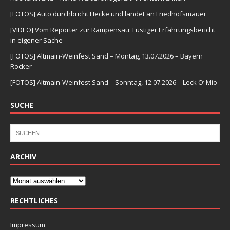
[FOTOS] Auto durchbricht Hecke und landet an Friedhofsmauer
[VIDEO] Vom Reporter zur Rampensau: Lustiger Erfahrungsbericht
in eigener Sache
[FOTOS] Altmain-Weinfest Sand – Montag, 13.07.2026 – Bayern
Rocker
[FOTOS] Altmain-Weinfest Sand – Sonntag, 12.07.2026 – Leck O‘ Mio
SUCHE
ARCHIV
RECHTLICHES
Impressum