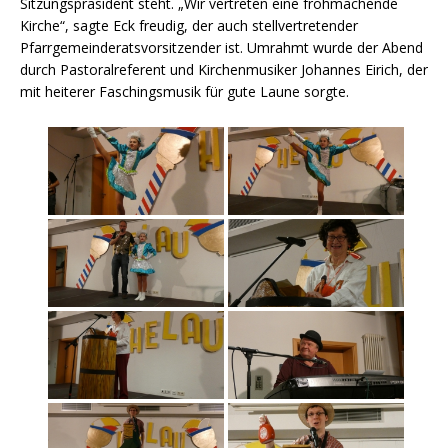
Sitzungspräsident steht. „Wir vertreten eine frohmachende
Kirche“, sagte Eck freudig, der auch stellvertretender
Pfarrgemeinderatsvorsitzender ist. Umrahmt wurde der Abend
durch Pastoralreferent und Kirchenmusiker Johannes Eirich, der
mit heiterer Faschingsmusik für gute Laune sorgte.