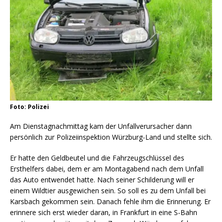
Foto: Polizei
Am Dienstagnachmittag kam der Unfallverursacher dann
persönlich zur Polizeiinspektion Würzburg-Land und stellte sich.
Er hatte den Geldbeutel und die Fahrzeugschlüssel des
Ersthelfers dabei, dem er am Montagabend nach dem Unfall
das Auto entwendet hatte. Nach seiner Schilderung will er
einem Wildtier ausgewichen sein. So soll es zu dem Unfall bei
Karsbach gekommen sein. Danach fehle ihm die Erinnerung. Er
erinnere sich erst wieder daran, in Frankfurt in eine S-Bahn