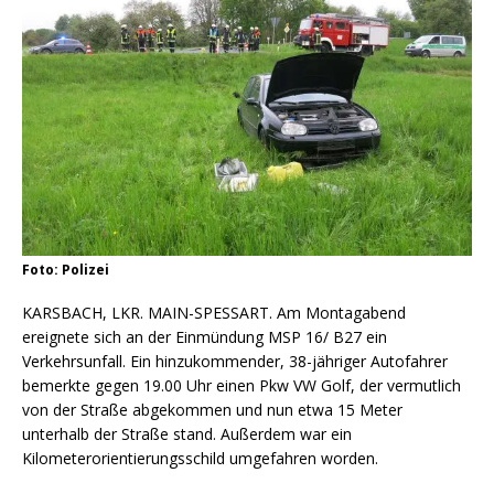
Foto: Polizei
KARSBACH, LKR. MAIN-SPESSART. Am Montagabend
ereignete sich an der Einmündung MSP 16/ B27 ein
Verkehrsunfall. Ein hinzukommender, 38-jähriger Autofahrer
bemerkte gegen 19.00 Uhr einen Pkw VW Golf, der vermutlich
von der Straße abgekommen und nun etwa 15 Meter
unterhalb der Straße stand. Außerdem war ein
Kilometerorientierungsschild umgefahren worden.