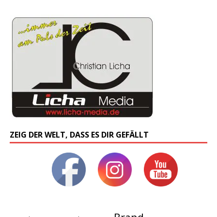
ZEIG DER WELT, DASS ES DIR GEFÄLLT