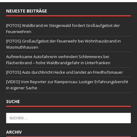
NEUESTE BEITRÄGE
[FOTOS] Waldbrand im Steigerwald fordert Großaufgebot der
Feuerwehren
[FOTOS] Großaufgebot der Feuerwehr bei Wohnhausbrand in
Wasmuthhausen
Aufmerksame Autofahrerin verhindert Schlimmeres bei
Flächenbrand – hohe Waldbrandgefahr in Unterfranken
[FOTOS] Auto durchbricht Hecke und landet an Friedhofsmauer
[VIDEO] Vom Reporter zur Rampensau: Lustiger Erfahrungsbericht
in eigener Sache
SUCHE
ARCHIV